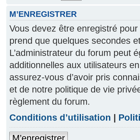
M’ENREGISTRER
Vous devez être enregistré pour
prend que quelques secondes et 
L’administrateur du forum peut 
additionnelles aux utilisateurs e
assurez-vous d’avoir pris connai
et de notre politique de vie privé
règlement du forum.
Conditions d’utilisation
|
Polit
M’enregistrer