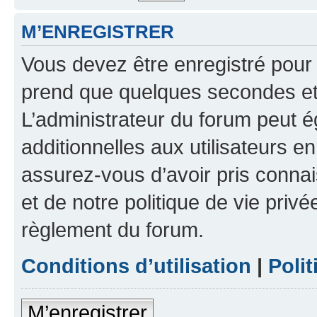
M’ENREGISTRER
Vous devez être enregistré pour
prend que quelques secondes et 
L’administrateur du forum peut 
additionnelles aux utilisateurs e
assurez-vous d’avoir pris connai
et de notre politique de vie privé
règlement du forum.
Conditions d’utilisation
|
Polit
M’enregistrer