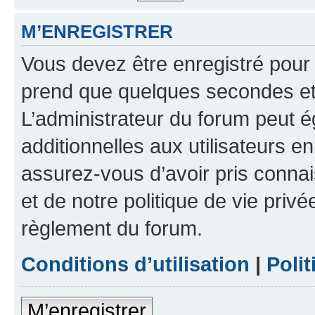
M’ENREGISTRER
Vous devez être enregistré pour
prend que quelques secondes et 
L’administrateur du forum peut 
additionnelles aux utilisateurs e
assurez-vous d’avoir pris connai
et de notre politique de vie privé
règlement du forum.
Conditions d’utilisation
|
Polit
M’enregistrer