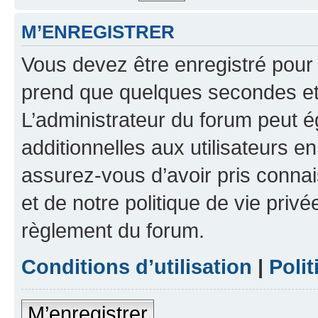
M’ENREGISTRER
Vous devez être enregistré pour
prend que quelques secondes et 
L’administrateur du forum peut 
additionnelles aux utilisateurs e
assurez-vous d’avoir pris connai
et de notre politique de vie privé
règlement du forum.
Conditions d’utilisation
|
Polit
M’enregistrer