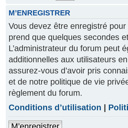
M’ENREGISTRER
Vous devez être enregistré pour
prend que quelques secondes et 
L’administrateur du forum peut 
additionnelles aux utilisateurs e
assurez-vous d’avoir pris connai
et de notre politique de vie privé
règlement du forum.
Conditions d’utilisation
|
Polit
M’enregistrer