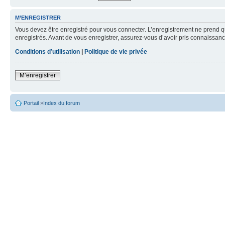
M’ENREGISTRER
Vous devez être enregistré pour vous connecter. L’enregistrement ne prend q
enregistrés. Avant de vous enregistrer, assurez-vous d’avoir pris connaissance
Conditions d’utilisation
|
Politique de vie privée
M’enregistrer
Portail
»
Index du forum