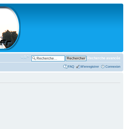
Recherche avancée
FAQ
M’enregistrer
Connexion