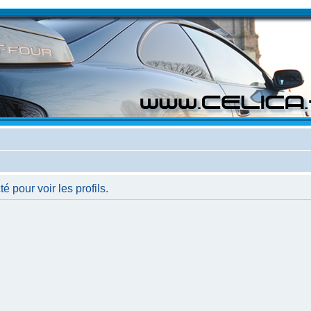
 pour voir les profils.