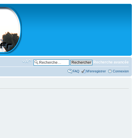
Recherche avancée
FAQ
M’enregistrer
Connexion