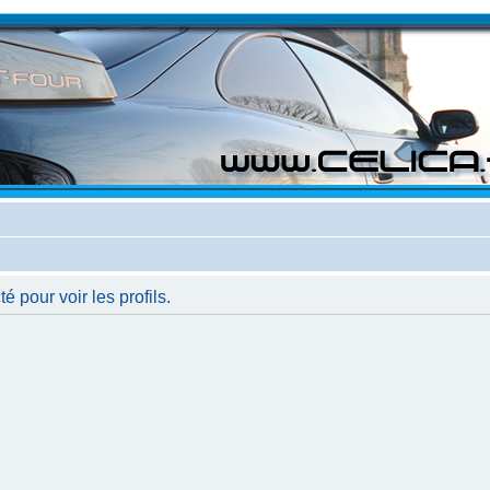
 pour voir les profils.