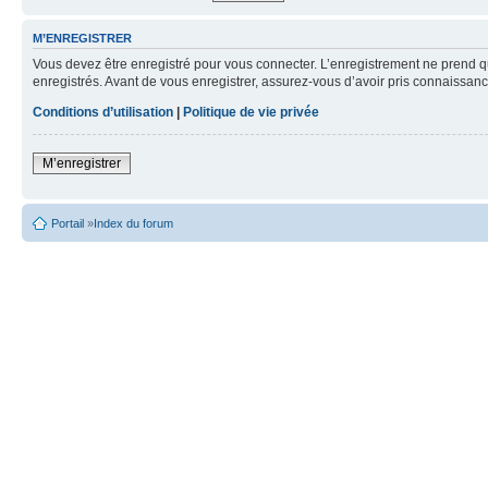
M’ENREGISTRER
Vous devez être enregistré pour vous connecter. L’enregistrement ne prend q
enregistrés. Avant de vous enregistrer, assurez-vous d’avoir pris connaissance
Conditions d’utilisation
|
Politique de vie privée
M’enregistrer
Portail
»
Index du forum