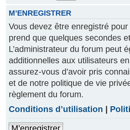
M’ENREGISTRER
Vous devez être enregistré pour
prend que quelques secondes et 
L’administrateur du forum peut 
additionnelles aux utilisateurs e
assurez-vous d’avoir pris connai
et de notre politique de vie privé
règlement du forum.
Conditions d’utilisation
|
Polit
M’enregistrer