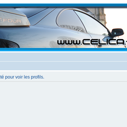
 pour voir les profils.