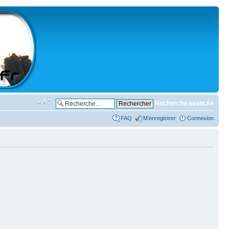
Recherche avancée
FAQ
M’enregistrer
Connexion