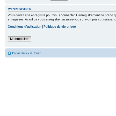
M’ENREGISTRER
Vous devez être enregistré pour vous connecter. L’enregistrement ne prend q
enregistrés. Avant de vous enregistrer, assurez-vous d’avoir pris connaissance
Conditions d’utilisation
|
Politique de vie privée
M’enregistrer
Portail
»
Index du forum