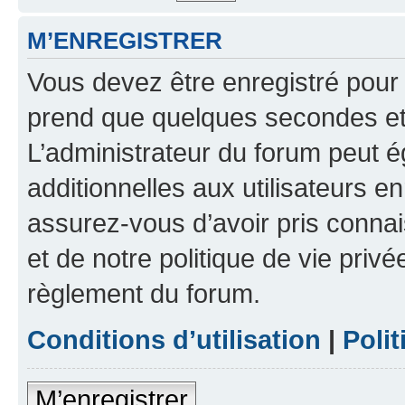
M’ENREGISTRER
Vous devez être enregistré pour
prend que quelques secondes et 
L’administrateur du forum peut 
additionnelles aux utilisateurs e
assurez-vous d’avoir pris connai
et de notre politique de vie privé
règlement du forum.
Conditions d’utilisation
|
Polit
M’enregistrer