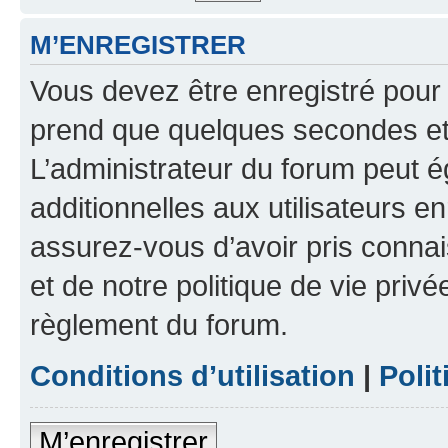
M’ENREGISTRER
Vous devez être enregistré pour
prend que quelques secondes et 
L’administrateur du forum peut 
additionnelles aux utilisateurs e
assurez-vous d’avoir pris connai
et de notre politique de vie privé
règlement du forum.
Conditions d’utilisation
|
Polit
M’enregistrer