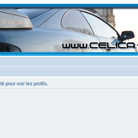
 pour voir les profils.