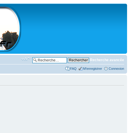
Recherche avancée
FAQ
M’enregistrer
Connexion