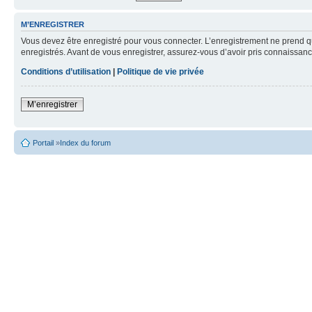
M’ENREGISTRER
Vous devez être enregistré pour vous connecter. L’enregistrement ne prend q
enregistrés. Avant de vous enregistrer, assurez-vous d’avoir pris connaissance
Conditions d’utilisation
|
Politique de vie privée
M’enregistrer
Portail
»
Index du forum