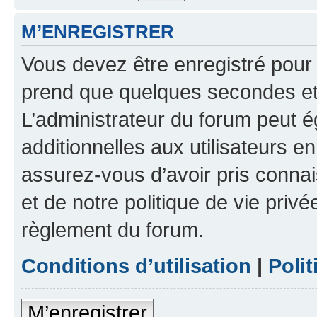
M’ENREGISTRER
Vous devez être enregistré pour
prend que quelques secondes et 
L’administrateur du forum peut 
additionnelles aux utilisateurs e
assurez-vous d’avoir pris connai
et de notre politique de vie privé
règlement du forum.
Conditions d’utilisation
|
Polit
M’enregistrer