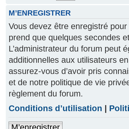
M’ENREGISTRER
Vous devez être enregistré pour
prend que quelques secondes et 
L’administrateur du forum peut 
additionnelles aux utilisateurs e
assurez-vous d’avoir pris connai
et de notre politique de vie privé
règlement du forum.
Conditions d’utilisation
|
Polit
M’enregistrer