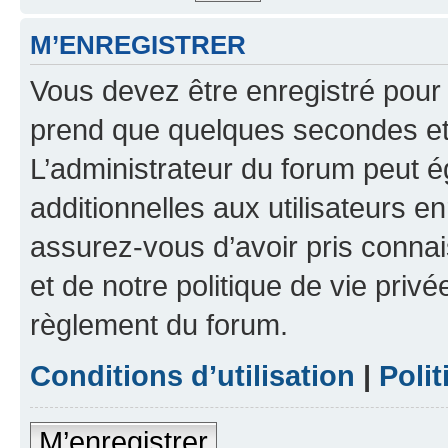
M’ENREGISTRER
Vous devez être enregistré pour
prend que quelques secondes et 
L’administrateur du forum peut 
additionnelles aux utilisateurs e
assurez-vous d’avoir pris connai
et de notre politique de vie privé
règlement du forum.
Conditions d’utilisation
|
Polit
M’enregistrer