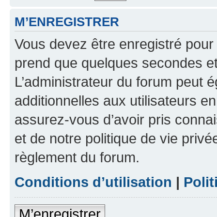
M’ENREGISTRER
Vous devez être enregistré pour
prend que quelques secondes et 
L’administrateur du forum peut 
additionnelles aux utilisateurs e
assurez-vous d’avoir pris connai
et de notre politique de vie privé
règlement du forum.
Conditions d’utilisation
|
Polit
M’enregistrer