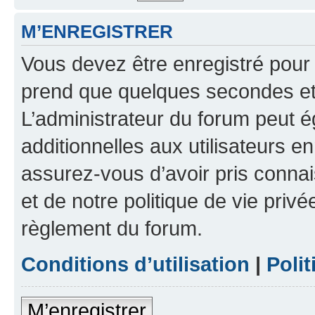
M’ENREGISTRER
Vous devez être enregistré pour
prend que quelques secondes et 
L’administrateur du forum peut 
additionnelles aux utilisateurs e
assurez-vous d’avoir pris connai
et de notre politique de vie privé
règlement du forum.
Conditions d’utilisation
|
Polit
M’enregistrer