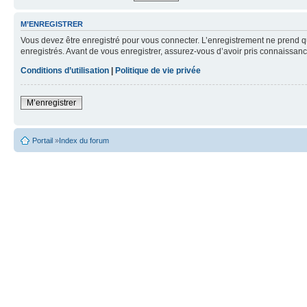
M’ENREGISTRER
Vous devez être enregistré pour vous connecter. L’enregistrement ne prend q
enregistrés. Avant de vous enregistrer, assurez-vous d’avoir pris connaissance
Conditions d’utilisation
|
Politique de vie privée
M’enregistrer
Portail
»
Index du forum