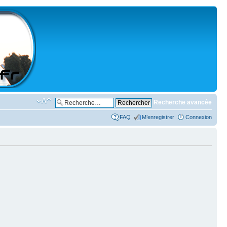
Recherche avancée
FAQ
M’enregistrer
Connexion