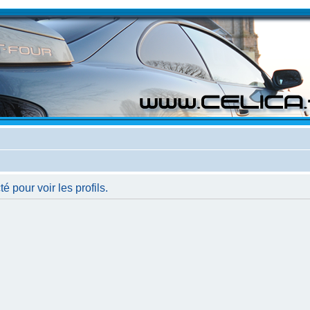
 pour voir les profils.