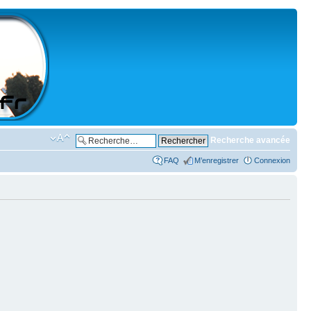
Recherche avancée
FAQ
M’enregistrer
Connexion