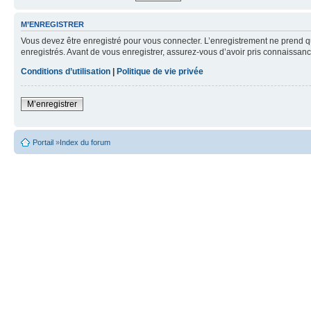
M’ENREGISTRER
Vous devez être enregistré pour vous connecter. L’enregistrement ne prend q
enregistrés. Avant de vous enregistrer, assurez-vous d’avoir pris connaissance
Conditions d’utilisation
|
Politique de vie privée
M’enregistrer
Portail
»
Index du forum