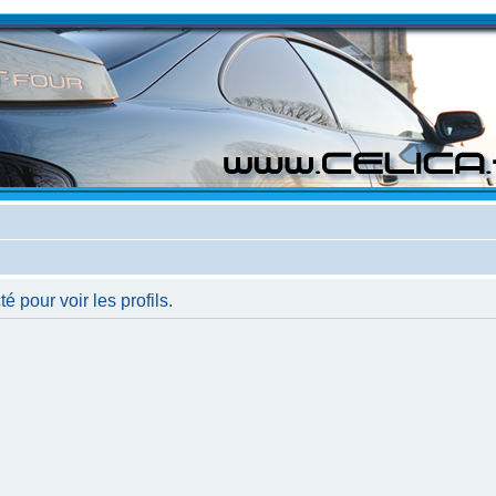
 pour voir les profils.