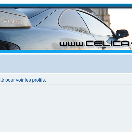
 pour voir les profils.