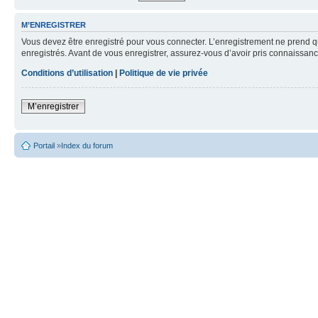
M’ENREGISTRER
Vous devez être enregistré pour vous connecter. L’enregistrement ne prend q
enregistrés. Avant de vous enregistrer, assurez-vous d’avoir pris connaissance
Conditions d’utilisation
|
Politique de vie privée
M’enregistrer
Portail
»
Index du forum