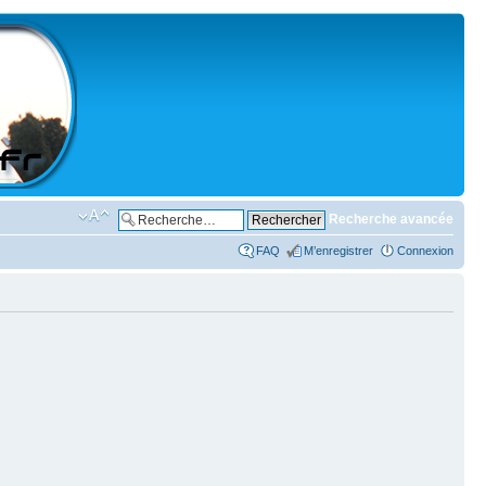
Recherche avancée
FAQ
M’enregistrer
Connexion