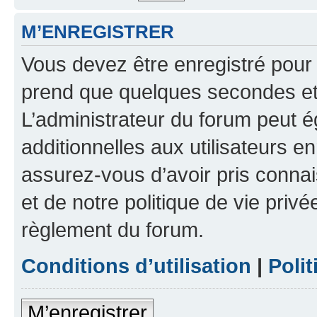
M’ENREGISTRER
Vous devez être enregistré pour
prend que quelques secondes et 
L’administrateur du forum peut 
additionnelles aux utilisateurs e
assurez-vous d’avoir pris connai
et de notre politique de vie privé
règlement du forum.
Conditions d’utilisation
|
Polit
M’enregistrer