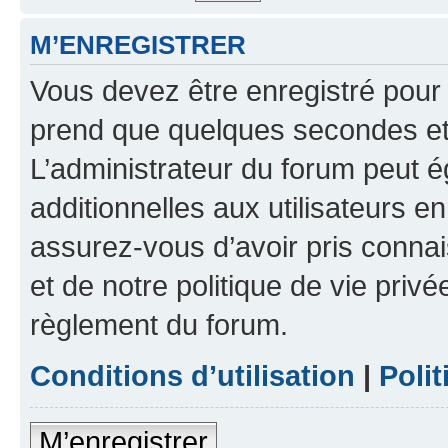
M’ENREGISTRER
Vous devez être enregistré pour
prend que quelques secondes et 
L’administrateur du forum peut 
additionnelles aux utilisateurs e
assurez-vous d’avoir pris connai
et de notre politique de vie privé
règlement du forum.
Conditions d’utilisation
|
Polit
M’enregistrer