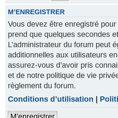
M’ENREGISTRER
Vous devez être enregistré pour
prend que quelques secondes et 
L’administrateur du forum peut 
additionnelles aux utilisateurs e
assurez-vous d’avoir pris connai
et de notre politique de vie privé
règlement du forum.
Conditions d’utilisation
|
Polit
M’enregistrer