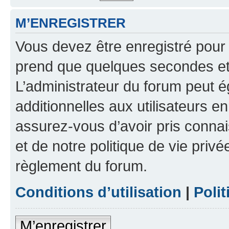
M’ENREGISTRER
Vous devez être enregistré pour
prend que quelques secondes et 
L’administrateur du forum peut 
additionnelles aux utilisateurs e
assurez-vous d’avoir pris connai
et de notre politique de vie privé
règlement du forum.
Conditions d’utilisation
|
Polit
M’enregistrer