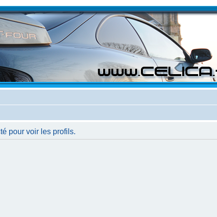
 pour voir les profils.