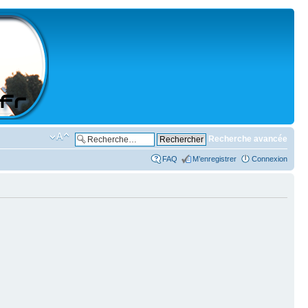
Recherche avancée
FAQ
M’enregistrer
Connexion