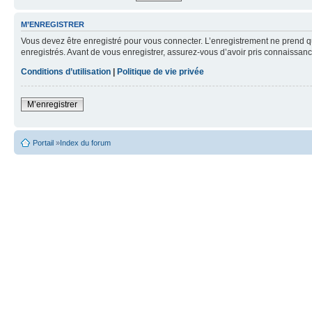
M’ENREGISTRER
Vous devez être enregistré pour vous connecter. L’enregistrement ne prend q
enregistrés. Avant de vous enregistrer, assurez-vous d’avoir pris connaissance
Conditions d’utilisation
|
Politique de vie privée
M’enregistrer
Portail
»
Index du forum