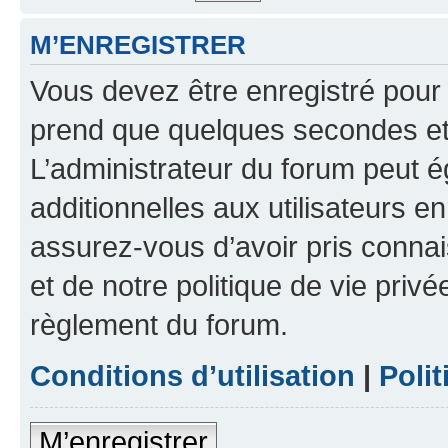
M’ENREGISTRER
Vous devez être enregistré pour
prend que quelques secondes et 
L’administrateur du forum peut 
additionnelles aux utilisateurs e
assurez-vous d’avoir pris connai
et de notre politique de vie privé
règlement du forum.
Conditions d’utilisation
|
Polit
M’enregistrer