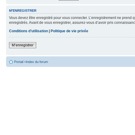
M’ENREGISTRER
Vous devez être enregistré pour vous connecter. L’enregistrement ne prend q
enregistrés. Avant de vous enregistrer, assurez-vous d’avoir pris connaissance
Conditions d’utilisation
|
Politique de vie privée
M’enregistrer
Portail
»
Index du forum