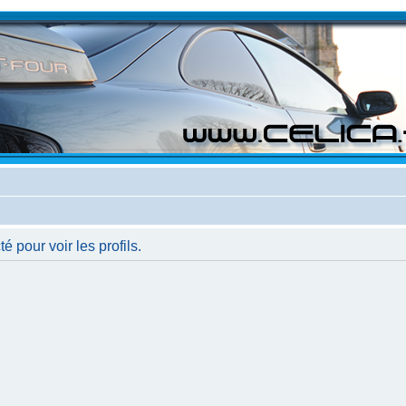
 pour voir les profils.