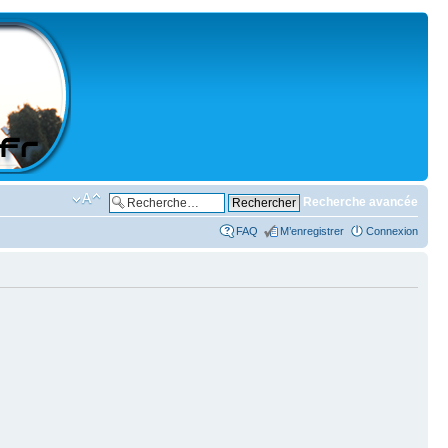
Recherche avancée
FAQ
M’enregistrer
Connexion