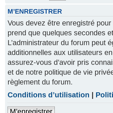
M’ENREGISTRER
Vous devez être enregistré pour
prend que quelques secondes et 
L’administrateur du forum peut 
additionnelles aux utilisateurs e
assurez-vous d’avoir pris connai
et de notre politique de vie privé
règlement du forum.
Conditions d’utilisation
|
Polit
M’enregistrer