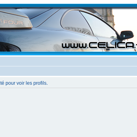
 pour voir les profils.