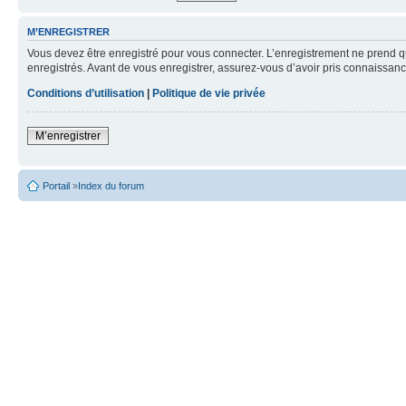
M’ENREGISTRER
Vous devez être enregistré pour vous connecter. L’enregistrement ne prend q
enregistrés. Avant de vous enregistrer, assurez-vous d’avoir pris connaissance
Conditions d’utilisation
|
Politique de vie privée
M’enregistrer
Portail
»
Index du forum