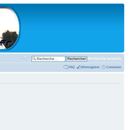
Recherche avancée
FAQ
M’enregistrer
Connexion