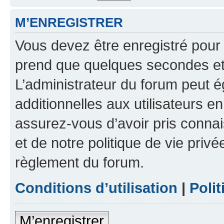
M’ENREGISTRER
Vous devez être enregistré pour
prend que quelques secondes et 
L’administrateur du forum peut 
additionnelles aux utilisateurs e
assurez-vous d’avoir pris connai
et de notre politique de vie privé
règlement du forum.
Conditions d’utilisation
|
Polit
M’enregistrer