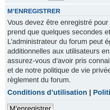
M’ENREGISTRER
Vous devez être enregistré pour
prend que quelques secondes et 
L’administrateur du forum peut 
additionnelles aux utilisateurs e
assurez-vous d’avoir pris connai
et de notre politique de vie privé
règlement du forum.
Conditions d’utilisation
|
Polit
M’enregistrer