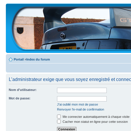
Portail
»
Index du forum
L’administrateur exige que vous soyez enregistré et connec
Nom d’utilisateur:
Mot de passe:
J’ai oublié mon mot de passe
Renvoyer l’e-mail de confirmation
Me connecter automatiquement à chaque visite
Cacher mon statut en ligne pour cette session