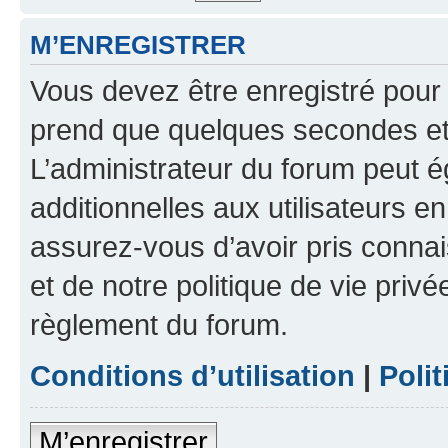
M’ENREGISTRER
Vous devez être enregistré pour
prend que quelques secondes et 
L’administrateur du forum peut 
additionnelles aux utilisateurs e
assurez-vous d’avoir pris connai
et de notre politique de vie privé
règlement du forum.
Conditions d’utilisation
|
Polit
M’enregistrer