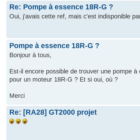
Re: Pompe à essence 18R-G ?
Oui, j'avais cette ref, mais c'est indisponible pa
Pompe à essence 18R-G ?
Bonjour à tous,
Est-il encore possible de trouver une pompe 
pour un moteur 18R-G ? Et si oui, où ?
Merci
Re: [RA28] GT2000 projet