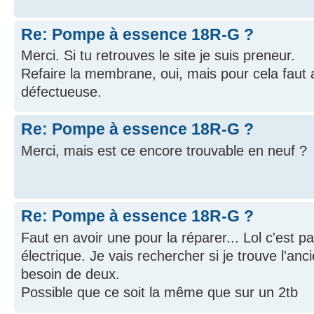
Re: Pompe à essence 18R-G ?
Merci. Si tu retrouves le site je suis preneur.
Refaire la membrane, oui, mais pour cela fau
défectueuse.
Re: Pompe à essence 18R-G ?
Merci, mais est ce encore trouvable en neuf ?
Re: Pompe à essence 18R-G ?
Faut en avoir une pour la réparer... Lol c'est p
électrique. Je vais rechercher si je trouve l'anc
besoin de deux.
Possible que ce soit la même que sur un 2tb