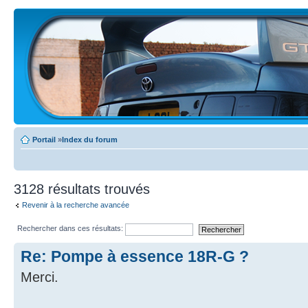
Portail
»
Index du forum
3128 résultats trouvés
Revenir à la recherche avancée
Rechercher dans ces résultats:
Re: Pompe à essence 18R-G ?
Merci.