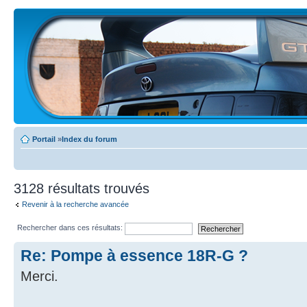
Portail
»
Index du forum
3128 résultats trouvés
Revenir à la recherche avancée
Rechercher dans ces résultats:
Re: Pompe à essence 18R-G ?
Merci.