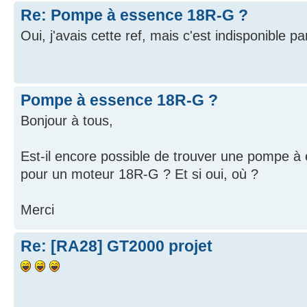
Re: Pompe à essence 18R-G ?
Oui, j'avais cette ref, mais c'est indisponible pa
Pompe à essence 18R-G ?
Bonjour à tous,
Est-il encore possible de trouver une pompe 
pour un moteur 18R-G ? Et si oui, où ?
Merci
Re: [RA28] GT2000 projet