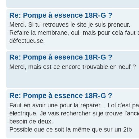
Re: Pompe à essence 18R-G ?
Merci. Si tu retrouves le site je suis preneur.
Refaire la membrane, oui, mais pour cela fau
défectueuse.
Re: Pompe à essence 18R-G ?
Merci, mais est ce encore trouvable en neuf ?
Re: Pompe à essence 18R-G ?
Faut en avoir une pour la réparer... Lol c'est p
électrique. Je vais rechercher si je trouve l'anc
besoin de deux.
Possible que ce soit la même que sur un 2tb