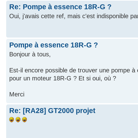
Re: Pompe à essence 18R-G ?
Oui, j'avais cette ref, mais c'est indisponible pa
Pompe à essence 18R-G ?
Bonjour à tous,
Est-il encore possible de trouver une pompe 
pour un moteur 18R-G ? Et si oui, où ?
Merci
Re: [RA28] GT2000 projet