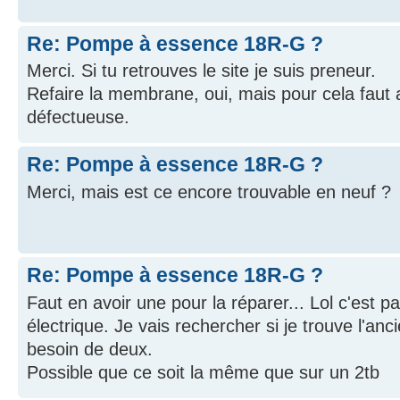
Re: Pompe à essence 18R-G ?
Merci. Si tu retrouves le site je suis preneur.
Refaire la membrane, oui, mais pour cela fau
défectueuse.
Re: Pompe à essence 18R-G ?
Merci, mais est ce encore trouvable en neuf ?
Re: Pompe à essence 18R-G ?
Faut en avoir une pour la réparer... Lol c'est p
électrique. Je vais rechercher si je trouve l'anc
besoin de deux.
Possible que ce soit la même que sur un 2tb