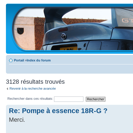
Portail
»
Index du forum
3128 résultats trouvés
Revenir à la recherche avancée
Rechercher dans ces résultats:
Re: Pompe à essence 18R-G ?
Merci.