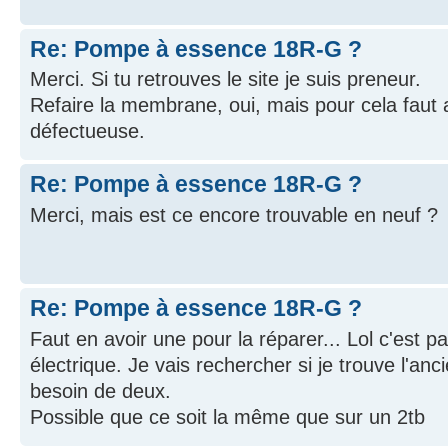
Re: Pompe à essence 18R-G ?
Merci. Si tu retrouves le site je suis preneur.
Refaire la membrane, oui, mais pour cela fau
défectueuse.
Re: Pompe à essence 18R-G ?
Merci, mais est ce encore trouvable en neuf ?
Re: Pompe à essence 18R-G ?
Faut en avoir une pour la réparer... Lol c'est p
électrique. Je vais rechercher si je trouve l'anc
besoin de deux.
Possible que ce soit la même que sur un 2tb