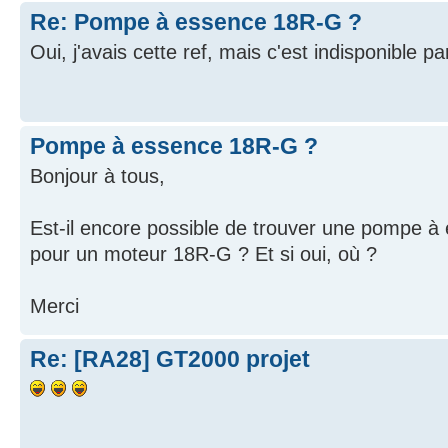
Re: Pompe à essence 18R-G ?
Oui, j'avais cette ref, mais c'est indisponible pa
Pompe à essence 18R-G ?
Bonjour à tous,
Est-il encore possible de trouver une pompe 
pour un moteur 18R-G ? Et si oui, où ?
Merci
Re: [RA28] GT2000 projet