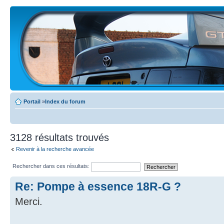
Portail
»
Index du forum
3128 résultats trouvés
Revenir à la recherche avancée
Rechercher dans ces résultats:
Re: Pompe à essence 18R-G ?
Merci.