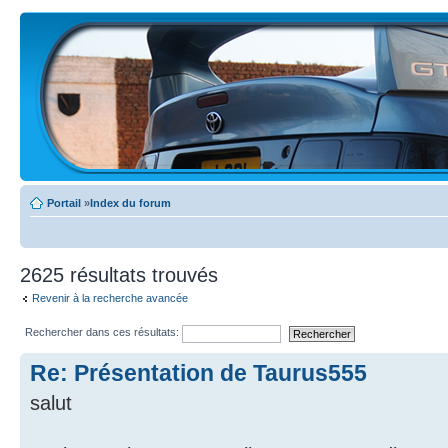
Portail
»
Index du forum
2625 résultats trouvés
Revenir à la recherche avancée
Rechercher dans ces résultats:
Re: Présentation de Taurus555
salut