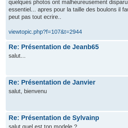
quelques photos ont malheureusement disparues
essentiel... apres pour la taille des boulons il
peut pas tout ecrire..
viewtopic.php?f=107&t=2944
Re: Présentation de Jeanb65
salut...
Re: Présentation de Janvier
salut, bienvenu
Re: Présentation de Sylvainp
salut quel est ton modele ?