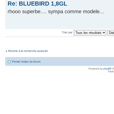
Re: BLUEBIRD 1,8GL
rhooo superbe.... sympa comme modele...
Trier par
Revenir à la recherche avancée
Portail
»
Index du forum
Powered by
phpBB
©
Tradu