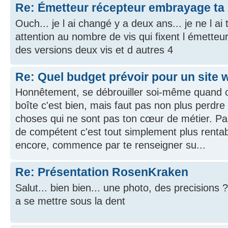
Re: Émetteur récepteur embrayage ta 
Ouch... je l ai changé y a deux ans... je ne l ai
attention au nombre de vis qui fixent l émetteur
des versions deux vis et d autres 4
Re: Quel budget prévoir pour un site 
Honnêtement, se débrouiller soi-même quand o
boîte c'est bien, mais faut pas non plus perdr
choses qui ne sont pas ton cœur de métier. Pa
de compétent c'est tout simplement plus rentabl
encore, commence par te renseigner su...
Re: Présentation RosenKraken
Salut... bien bien... une photo, des precisions
a se mettre sous la dent