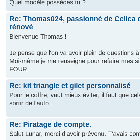
Quel modèle possèdes tu ?
Re: Thomas024, passionné de Celica e
rénové
Bienvenue Thomas !
Je pense que l'on va avoir plein de questions à
Moi-même je me renseigne pour refaire mes si
FOUR.
Re: kit triangle et gilet personnalisé
Pour le coffre, vaut mieux éviter, il faut que ce
sortir de l'auto .
Re: Piratage de compte.
Salut Lunar, merci d'avoir prévenu. T'avais c