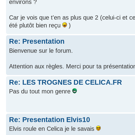
environs ?
Car je vois que t'en as plus que 2 (celui-ci et c
été plutôt bien reçu
)
Re: Presentation
Bienvenue sur le forum.
Attention aux règles. Merci pour ta présentatio
Re: LES TROGNES DE CELICA.FR
Pas du tout mon genre
Re: Presentation Elvis10
Elvis roule en Celica je le savais