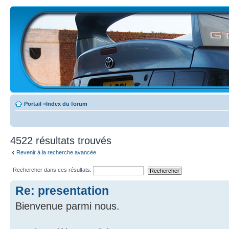
Portail
»
Index du forum
4522 résultats trouvés
Revenir à la recherche avancée
Rechercher dans ces résultats:
Re: presentation
Bienvenue parmi nous.