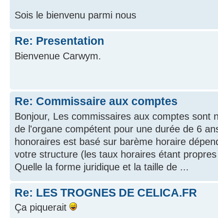
Sois le bienvenu parmi nous
Re: Presentation
Bienvenue Carwym.
Re: Commissaire aux comptes
Bonjour, Les commissaires aux comptes sont 
de l'organe compétent pour une durée de 6 an
honoraires est basé sur barème horaire dépenda
votre structure (les taux horaires étant propre
Quelle la forme juridique et la taille de ...
Re: LES TROGNES DE CELICA.FR
Ça piquerait