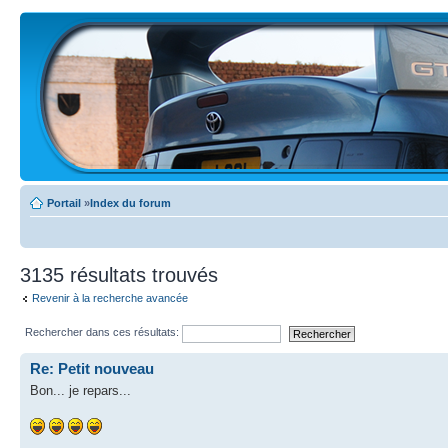
Portail
»
Index du forum
3135 résultats trouvés
Revenir à la recherche avancée
Rechercher dans ces résultats:
Re: Petit nouveau
Bon... je repars...