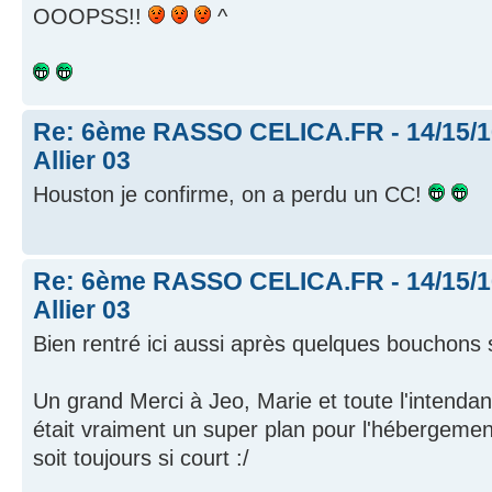
OOOPSS!!
^
Re: 6ème RASSO CELICA.FR - 14/15/16
Allier 03
Houston je confirme, on a perdu un CC!
Re: 6ème RASSO CELICA.FR - 14/15/16
Allier 03
Bien rentré ici aussi après quelques bouchons s
Un grand Merci à Jeo, Marie et toute l'intendan
était vraiment un super plan pour l'hébergem
soit toujours si court :/