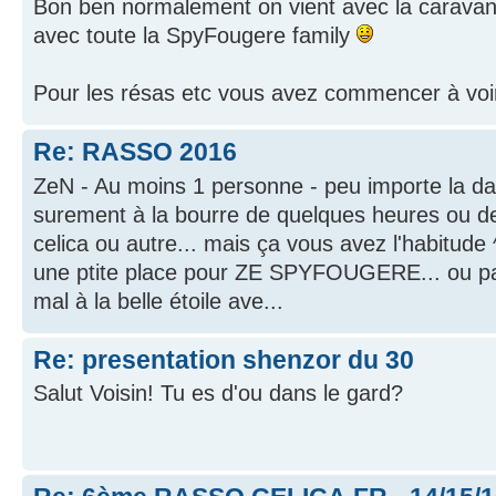
Bon ben normalement on vient avec la caravane.
avec toute la SpyFougere family
Pour les résas etc vous avez commencer à voi
Re: RASSO 2016
ZeN - Au moins 1 personne - peu importe la date,
surement à la bourre de quelques heures ou de
celica ou autre... mais ça vous avez l'habitude 
une ptite place pour ZE SPYFOUGERE... ou pas 
mal à la belle étoile ave...
Re: presentation shenzor du 30
Salut Voisin! Tu es d'ou dans le gard?