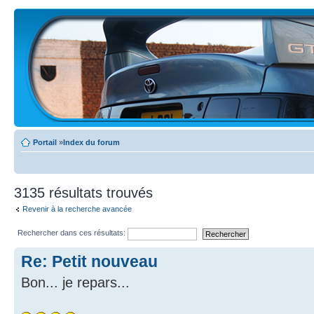
Portail
»
Index du forum
3135 résultats trouvés
Revenir à la recherche avancée
Rechercher dans ces résultats:
Re: Petit nouveau
Bon... je repars...