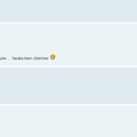
 une ... faudra bien chercher.