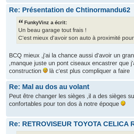
Re: Présentation de Chtinormandu62
FunkyVinz a écrit:
Un beau garage tout frais !
C'est mieux d'avoir son auto à proximité pou
BCQ mieux ,j'ai la chance aussi d'avoir un gra
,manque juste un pont ciseaux encastrer que j'a
construction
là c'est plus compliquer a faire
Re: Mal au dos au volant
Peut être changer les sièges ,il a des sièges s
confortables pour ton dos à notre époque
Re: RETROVISEUR TOYOTA CELICA R