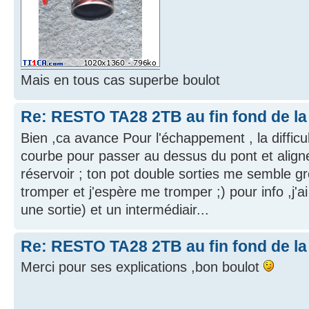
Mais en tous cas superbe boulot
Re: RESTO TA28 2TB au fin fond de la
Bien ,ca avance Pour l'échappement , la difficul
courbe pour passer au dessus du pont et aligne
réservoir ; ton pot double sorties me semble g
tromper et j'espère me tromper ;) pour info ,j'ai
une sortie) et un intermédiair...
Re: RESTO TA28 2TB au fin fond de la
Merci pour ses explications ,bon boulot