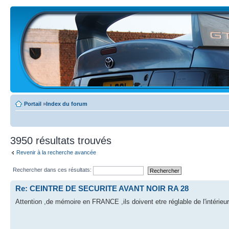
Portail
»
Index du forum
3950 résultats trouvés
Revenir à la recherche avancée
Rechercher dans ces résultats:
Re: CEINTRE DE SECURITE AVANT NOIR RA 28
Attention ,de mémoire en FRANCE ,ils doivent etre réglable de l'intérieur