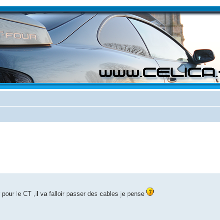
 pour le CT ,il va falloir passer des cables je pense