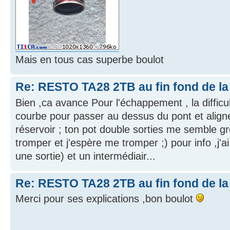
Mais en tous cas superbe boulot
Re: RESTO TA28 2TB au fin fond de la
Bien ,ca avance Pour l'échappement , la difficul
courbe pour passer au dessus du pont et aligne
réservoir ; ton pot double sorties me semble g
tromper et j'espère me tromper ;) pour info ,j'ai
une sortie) et un intermédiair...
Re: RESTO TA28 2TB au fin fond de la
Merci pour ses explications ,bon boulot