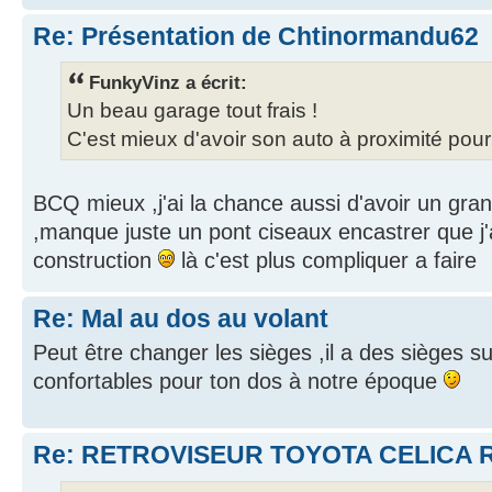
Re: Présentation de Chtinormandu62
FunkyVinz a écrit:
Un beau garage tout frais !
C'est mieux d'avoir son auto à proximité pou
BCQ mieux ,j'ai la chance aussi d'avoir un gra
,manque juste un pont ciseaux encastrer que j'a
construction
là c'est plus compliquer a faire
Re: Mal au dos au volant
Peut être changer les sièges ,il a des sièges s
confortables pour ton dos à notre époque
Re: RETROVISEUR TOYOTA CELICA R