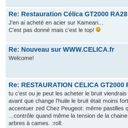
Re: Restauration Célica GT2000 RA28
J'en ai acheté en acier sur Kameari...
C'est pas donné mais c'est le top!
Re: Nouveau sur WWW.CELICA.fr
Welcome!
Re: RESTAURATION CELICA GT2000 
tu c'est ou je peut les acheter le bruit viendrai
avant que change l'huile le bruit était moins fort
accentuer zed Chez Peugeot: même pastilles q
...contrôle quand même la tension de la chaine 
arbres à cames. :roll: