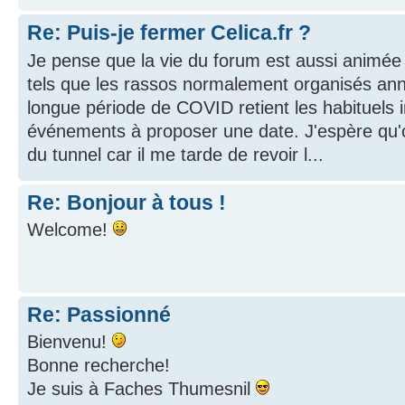
Re: Puis-je fermer Celica.fr ?
Je pense que la vie du forum est aussi animé
tels que les rassos normalement organisés ann
longue période de COVID retient les habituels i
événements à proposer une date. J'espère qu'o
du tunnel car il me tarde de revoir l...
Re: Bonjour à tous !
Welcome!
Re: Passionné
Bienvenu!
Bonne recherche!
Je suis à Faches Thumesnil