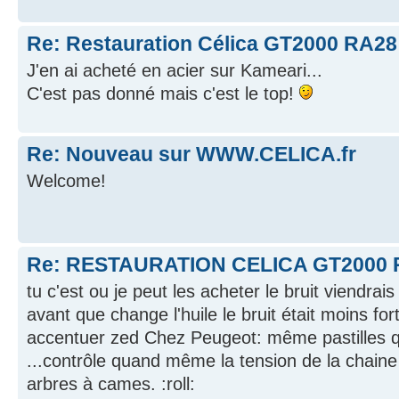
Re: Restauration Célica GT2000 RA28
J'en ai acheté en acier sur Kameari...
C'est pas donné mais c'est le top!
Re: Nouveau sur WWW.CELICA.fr
Welcome!
Re: RESTAURATION CELICA GT2000 
tu c'est ou je peut les acheter le bruit viendrai
avant que change l'huile le bruit était moins fort
accentuer zed Chez Peugeot: même pastilles q
...contrôle quand même la tension de la chaine 
arbres à cames. :roll: