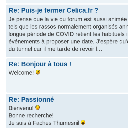
Re: Puis-je fermer Celica.fr ?
Je pense que la vie du forum est aussi animé
tels que les rassos normalement organisés ann
longue période de COVID retient les habituels i
événements à proposer une date. J'espère qu'o
du tunnel car il me tarde de revoir l...
Re: Bonjour à tous !
Welcome!
Re: Passionné
Bienvenu!
Bonne recherche!
Je suis à Faches Thumesnil