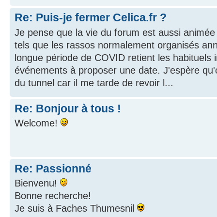
Re: Puis-je fermer Celica.fr ?
Je pense que la vie du forum est aussi animé
tels que les rassos normalement organisés ann
longue période de COVID retient les habituels i
événements à proposer une date. J'espère qu'o
du tunnel car il me tarde de revoir l...
Re: Bonjour à tous !
Welcome!
Re: Passionné
Bienvenu!
Bonne recherche!
Je suis à Faches Thumesnil