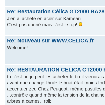
Re: Restauration Célica GT2000 RA28
J'en ai acheté en acier sur Kameari...
C'est pas donné mais c'est le top!
Re: Nouveau sur WWW.CELICA.fr
Welcome!
Re: RESTAURATION CELICA GT2000 
tu c'est ou je peut les acheter le bruit viendrai
avant que change l'huile le bruit était moins fort
accentuer zed Chez Peugeot: même pastilles q
...contrôle quand même la tension de la chaine 
arbres à cames. :roll: