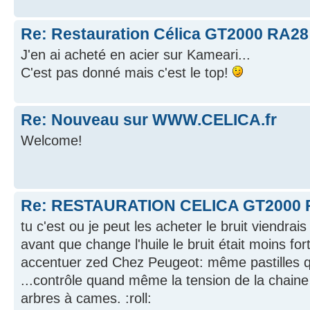
Re: Restauration Célica GT2000 RA28
J'en ai acheté en acier sur Kameari...
C'est pas donné mais c'est le top!
Re: Nouveau sur WWW.CELICA.fr
Welcome!
Re: RESTAURATION CELICA GT2000 
tu c'est ou je peut les acheter le bruit viendrai
avant que change l'huile le bruit était moins fort
accentuer zed Chez Peugeot: même pastilles q
...contrôle quand même la tension de la chaine 
arbres à cames. :roll: