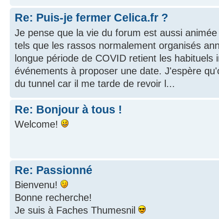
Re: Puis-je fermer Celica.fr ?
Je pense que la vie du forum est aussi animé
tels que les rassos normalement organisés ann
longue période de COVID retient les habituels i
événements à proposer une date. J'espère qu'o
du tunnel car il me tarde de revoir l...
Re: Bonjour à tous !
Welcome!
Re: Passionné
Bienvenu!
Bonne recherche!
Je suis à Faches Thumesnil