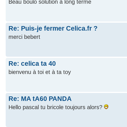
Beau boulo solution à long terme
Re: Puis-je fermer Celica.fr ?
merci bebert
Re: celica ta 40
bienvenu à toi et à ta toy
Re: MA tA60 PANDA
Hello pascal tu bricole toujours alors?