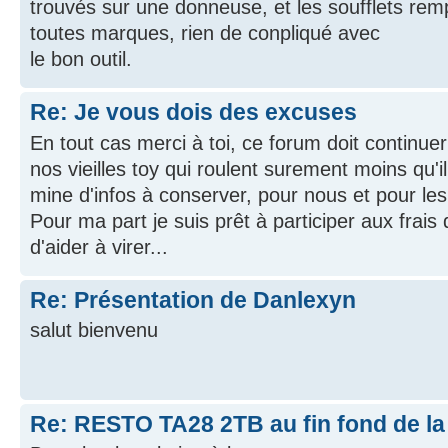
trouvés sur une donneuse, et les soufflets rem
toutes marques, rien de conpliqué avec
le bon outil.
Re: Je vous dois des excuses
En tout cas merci à toi, ce forum doit continuer
nos vieilles toy qui roulent surement moins qu'i
mine d'infos à conserver, pour nous et pour les
Pour ma part je suis prêt à participer aux frai
d'aider à virer...
Re: Présentation de Danlexyn
salut bienvenu
Re: RESTO TA28 2TB au fin fond de la