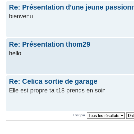
Re: Présentation d'une jeune passion
bienvenu
Re: Présentation thom29
hello
Re: Celica sortie de garage
Elle est propre ta t18 prends en soin
Trier par