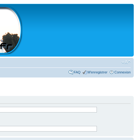
FAQ
M’enregistrer
Connexion