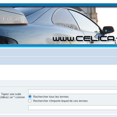
. Tapez une suite
Rechercher tous les termes
 Utilisez un * comme
Rechercher n’importe lequel de ces termes